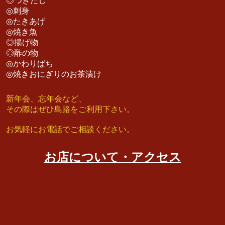
◎つきだし
◎刺身
◎たきあげ
◎焼き魚
◎揚げ物
◎酢の物
◎かわりばち
◎焼きおにぎりのお茶漬け
新年会、忘年会など、
その際はぜひ島路をご利用下さい。
お気軽にお電話でご相談ください。
お店について・アクセス