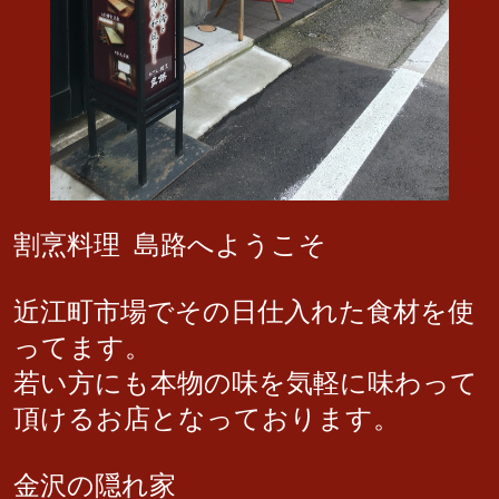
割烹料理 島路へようこそ
近江町市場でその日仕入れた食材を使
ってます。
若い方にも本物の味を気軽に味わって
頂けるお店となっております。
金沢の隠れ家